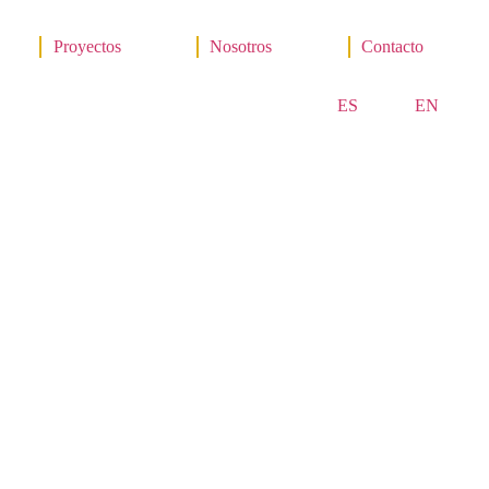
Proyectos
Nosotros
Contacto
ES
EN